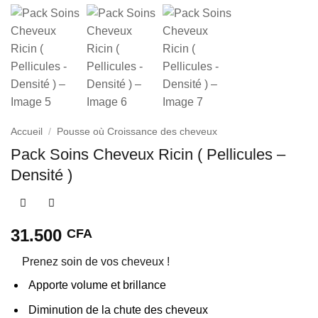
Accueil
/
Pousse où Croissance des cheveux
Pack Soins Cheveux Ricin ( Pellicules –
Densité )
31.500
CFA
Prenez soin de vos cheveux !
Apporte volume et brillance
Diminution de la chute des cheveux