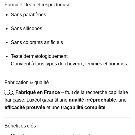
Formule clean et respectueuse
Sans parabènes
Sans silicones
Sans colorants artificiels
Testé dermatologiquement
Convient à tous types de cheveux, femmes et hommes.
Fabrication & qualité
🇫🇷
Fabriqué en France
– fruit de la recherche capillaire
française, Luxéol garantit une
qualité irréprochable
, une
efficacité prouvée
et une
traçabilité complète
.
Bénéfices clés