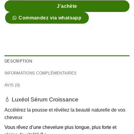
J'achète
Commandez via whatsapp
DESCRIPTION
INFORMATIONS COMPLÉMENTAIRES
AVIS (0)
💧 Luxéol Sérum Croissance
Accélérez la pousse et révélez la beauté naturelle de vos
cheveux
Vous rêvez d’une chevelure plus longue, plus forte et