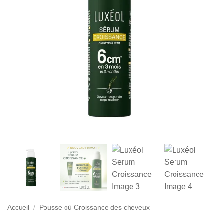
Accueil
/
Pousse où Croissance des cheveux