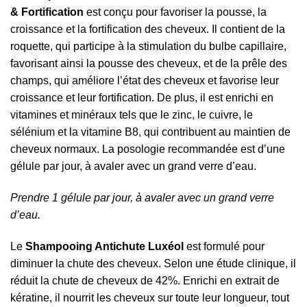
& Fortification
est conçu pour favoriser la pousse, la
croissance et la fortification des cheveux. Il contient de la
roquette, qui participe à la stimulation du bulbe capillaire,
favorisant ainsi la pousse des cheveux, et de la prêle des
champs, qui améliore l’état des cheveux et favorise leur
croissance et leur fortification. De plus, il est enrichi en
vitamines et minéraux tels que le zinc, le cuivre, le
sélénium et la vitamine B8, qui contribuent au maintien de
cheveux normaux. La posologie recommandée est d’une
gélule par jour, à avaler avec un grand verre d’eau.
Prendre 1 gélule par jour, à avaler avec un grand verre
d’eau.
Le
Shampooing Antichute Luxéol
est formulé pour
diminuer la chute des cheveux. Selon une étude clinique, il
réduit la chute de cheveux de 42%. Enrichi en extrait de
kératine, il nourrit les cheveux sur toute leur longueur, tout