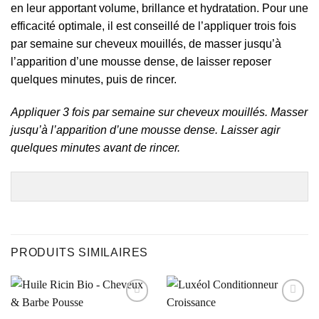
en leur apportant volume, brillance et hydratation. Pour une
efficacité optimale, il est conseillé de l’appliquer trois fois
par semaine sur cheveux mouillés, de masser jusqu’à
l’apparition d’une mousse dense, de laisser reposer
quelques minutes, puis de rincer.
Appliquer 3 fois par semaine sur cheveux mouillés. Masser
jusqu’à l’apparition d’une mousse dense. Laisser agir
quelques minutes avant de rincer.
PRODUITS SIMILAIRES
Ajouter
Ajouter