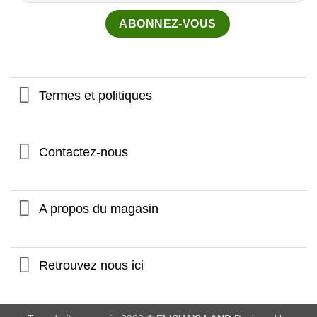
Termes et politiques
Contactez-nous
A propos du magasin
Retrouvez nous ici