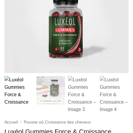
Accueil
/
Pousse où Croissance des cheveux
Luxéol Gummies Force & Croissance