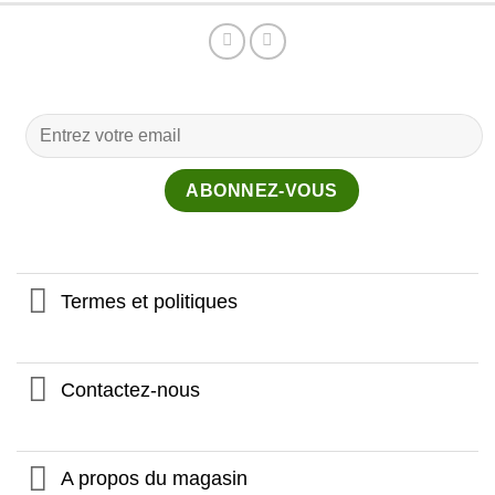
Termes et politiques
Contactez-nous
A propos du magasin