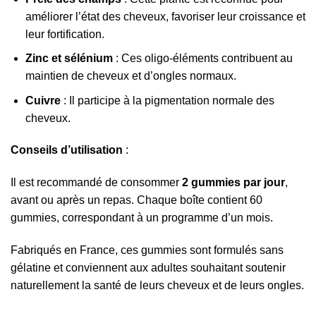
améliorer l’état des cheveux, favoriser leur croissance et
leur fortification.
Zinc et sélénium
: Ces oligo-éléments contribuent au
maintien de cheveux et d’ongles normaux.
Cuivre
: Il participe à la pigmentation normale des
cheveux.
Conseils d’utilisation
:
Il est recommandé de consommer
2 gummies par jour
,
avant ou après un repas. Chaque boîte contient 60
gummies, correspondant à un programme d’un mois.
Fabriqués en France, ces gummies sont formulés sans
gélatine et conviennent aux adultes souhaitant soutenir
naturellement la santé de leurs cheveux et de leurs ongles.