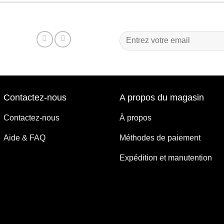
Contactez-nous
A propos du magasin
Contactez-nous
À propos
Aide & FAQ
Méthodes de paiement
Expédition et manutention