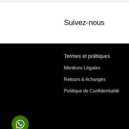
Suivez-nous
Termes et politiques
Mentions Légales
Retours & échanges
Politique de Confidentialité