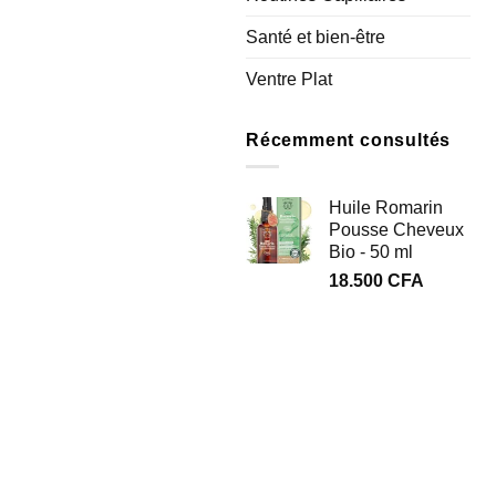
Santé et bien-être
Ventre Plat
Récemment consultés
Huile Romarin
Pousse Cheveux
Bio - 50 ml
18.500
CFA