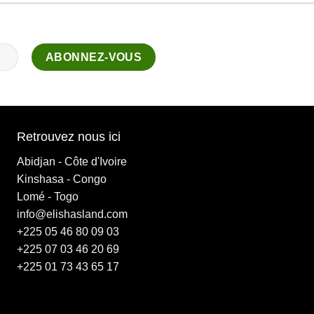
Retrouvez nous ici
Abidjan - Côte d'Ivoire
Kinshasa - Congo
Lomé - Togo
info@elishasland.com
+225 05 46 80 09 03
+225 07 03 46 20 69
+225 01 73 43 65 17