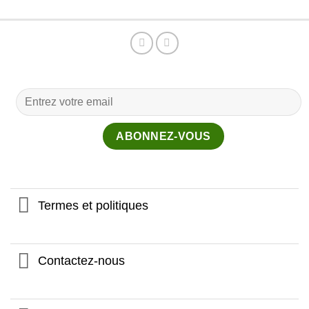
Termes et politiques
Contactez-nous