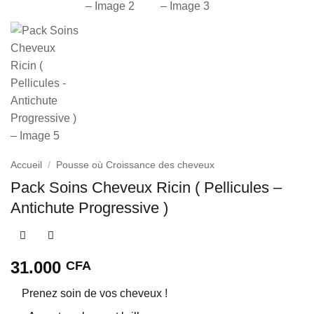
Accueil
/
Pousse où Croissance des cheveux
Pack Soins Cheveux Ricin ( Pellicules –
Antichute Progressive )
31.000
CFA
Prenez soin de vos cheveux !