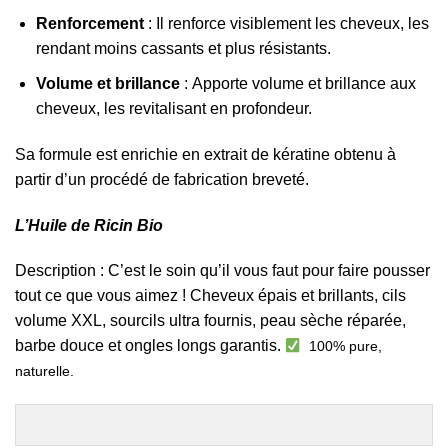
Renforcement
:
Il renforce visiblement les cheveux, les
rendant moins cassants et plus résistants.
Volume et brillance
:
Apporte volume et brillance aux
cheveux, les revitalisant en profondeur.
Sa formule est enrichie en extrait de kératine obtenu à
partir d’un procédé de fabrication breveté.
L’Huile de Ricin Bio
Description : C’est le soin qu’il vous faut pour faire pousser
tout ce que vous aimez ! Cheveux épais et brillants, cils
volume XXL, sourcils ultra fournis, peau sèche réparée,
barbe douce et ongles longs garantis.
100% pure,
naturelle.