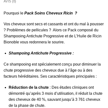
AVIS (0)
Pourquoi le
Pack Soins Cheveux Ricin ?
Vos cheveux sont secs et cassants et ont du mal à pousser
? Problèmes de pellicules ? Alors ce Pack composé du
Shampooing Antichute Progressive et de L’Huile de Ricin
Bionoble vous redonnera le sourire.
Shampoing Antichute Progressive :
Ce shampooing est spécialement conçu pour diminuer la
chute progressive des cheveux due à l’âge ou à des
facteurs héréditaires.
Ses caractéristiques principales :
Réduction de la chute
:
Des études cliniques ont
démontré qu’après 3 mois d’utilisation, il réduit la chute
des cheveux de 40 %, sauvant jusqu’à 3 761 cheveux
de la phase de chute.
​