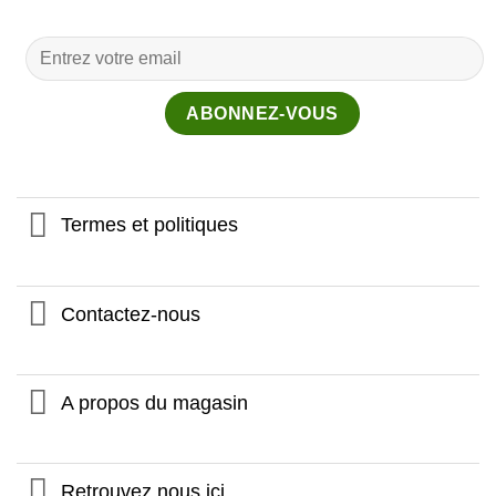
Termes et politiques
Contactez-nous
A propos du magasin
Retrouvez nous ici