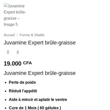
Accueil
/
Forme & Vitalité
Juvamine Expert brûle-graisse
19.000
CFA
Juvamine Expert brûle-graisse
Perte de poids
Réduit l’appétit
Aide à mincir et aplatir le ventre
Cure de 1 Mois ( 60 gélules )