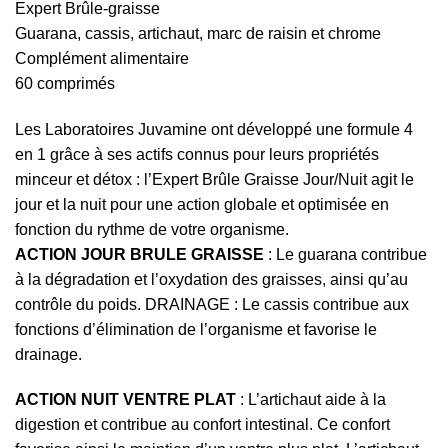
Expert Brûle-graisse
Guarana, cassis, artichaut, marc de raisin et chrome
Complément alimentaire
60 comprimés
Les Laboratoires Juvamine ont développé une formule 4
en 1 grâce à ses actifs connus pour leurs propriétés
minceur et détox : l’Expert Brûle Graisse Jour/Nuit agit le
jour et la nuit pour une action globale et optimisée en
fonction du rythme de votre organisme.
ACTION JOUR BRULE GRAISSE
: Le guarana contribue
à la dégradation et l’oxydation des graisses, ainsi qu’au
contrôle du poids. DRAINAGE : Le cassis contribue aux
fonctions d’élimination de l’organisme et favorise le
drainage.
ACTION NUIT VENTRE PLAT
: L’artichaut aide à la
digestion et contribue au confort intestinal. Ce confort