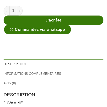
quantité de Juvamine Expert brûle-graisse
J'achète
Commandez via whatsapp
DESCRIPTION
INFORMATIONS COMPLÉMENTAIRES
AVIS (0)
DESCRIPTION
JUVAMINE