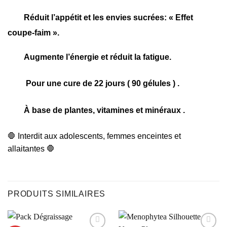
Réduit l’appétit et les envies sucrées: « Effet
coupe-faim ».
Augmente l’énergie et réduit la fatigue​.
Pour une cure de 22 jours ( 90 gélules ) .
À base de plantes, vitamines et minéraux .
🛑 Interdit aux adolescents, femmes enceintes et
allaitantes 🛑
PRODUITS SIMILAIRES