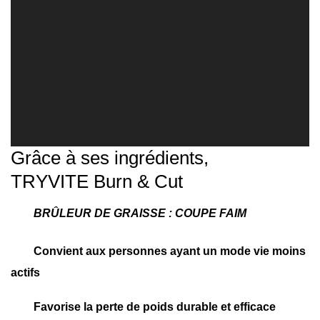
Grâce à ses ingrédients,
TRYVITE Burn & Cut
BRÛLEUR DE GRAISSE : COUPE FAIM
Convient aux personnes ayant un mode vie moins
actifs
Favorise la perte de poids durable et efficace