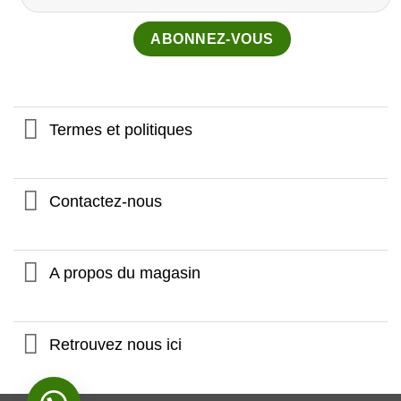
Termes et politiques
Contactez-nous
A propos du magasin
Retrouvez nous ici