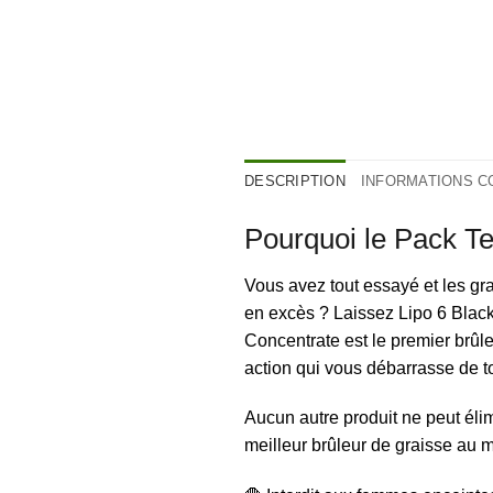
DESCRIPTION
INFORMATIONS 
Pourquoi le Pack T
Vous avez tout essayé et les gr
en excès ? Laissez Lipo 6 Black 
Concentrate est le premier brûle
action qui vous débarrasse de 
Aucun autre produit ne peut élim
meilleur brûleur de graisse au 